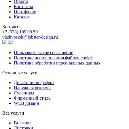
Оплата
Контакты
Портфолио
Каталог
Контакты
+7 (978) 109 09 50
vladivostok@lobster-design.ru
Пользовательское соглашение
Политика использования файлов cookie
Политика обработки персональных данных
Основные услуги
Дизайн полиграфии
Наружная реклама
Сувениры
Фирменный стиль
WEB дизайн
Все услуги
Визитки
Листовки