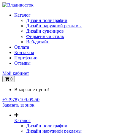
Каталог
Дизайн полиграфии
Дизайн наружной рекламы
Дизайн сувениров
Фирменный стиль
Веб-дизайн
Оплата
Контакты
Портфолио
Отзывы
Мой кабинет
0
В корзине пусто!
+7 (978) 109-09-50
Заказать звонок
Каталог
Дизайн полиграфии
Дизайн наружной рекламы