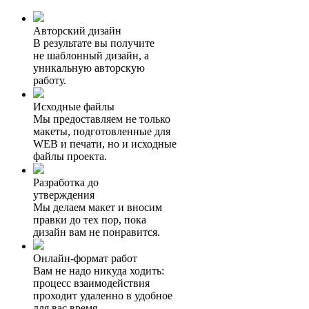
Авторский дизайн
В результате вы получите
не шаблонный дизайн, а
уникальную авторскую
работу.
Исходные файлы
Мы предоставляем не только
макеты, подготовленные для
WEB и печати, но и исходные
файлы проекта.
Разработка до
утверждения
Мы делаем макет и вносим
правки до тех пор, пока
дизайн вам не понравится.
Онлайн-формат работ
Вам не надо никуда ходить:
процесс взаимодействия
проходит удаленно в удобное
для вас время.