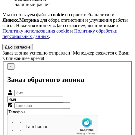
наличный расчет
Мы используем файлы
cookie
и сервис веб-аналитики
Яндекс.Метрика
для сбора статистики и улучшения работы
сайта. Нажимая кнопку «Даю согласие», вы принимаете
Политику использования cookie
и
Политику обработки
персональных данных
.
Даю согласие
Заказ звонка успешно отправлен! Менеджер свяжется с Вами
в ближайшее время!
×
Заказ обратного звонка