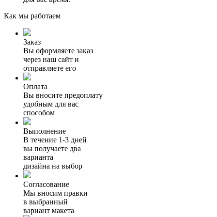
Как мы работаем
Заказ
Вы оформляете заказ
через наш сайт и
отправляете его
Оплата
Вы вносите предоплату
удобным для вас
способом
Выполнение
В течение 1-3 дней
вы получаете два
варианта
дизайна на выбор
Согласование
Мы вносим правки
в выбранный
вариант макета