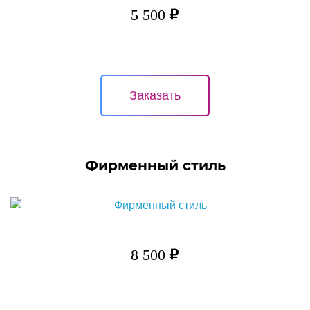
5 500
Заказать
Фирменный стиль
8 500