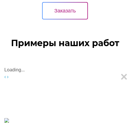
Заказать
Примеры наших работ
Loading...
×
‹
›