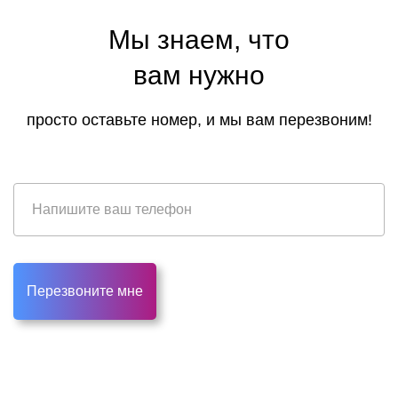
Мы знаем, что
вам нужно
просто оставьте номер, и мы вам перезвоним!
Перезвоните мне