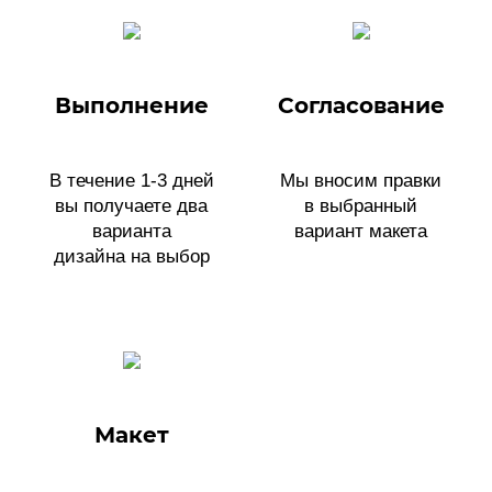
Выполнение
Согласование
В течение 1-3 дней
Мы вносим правки
вы получаете два
в выбранный
варианта
вариант макета
дизайна на выбор
Макет