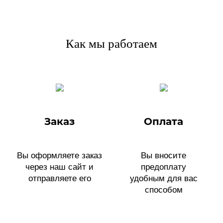
Как мы работаем
Заказ
Оплата
Вы оформляете заказ
Вы вносите
через наш сайт и
предоплату
отправляете его
удобным для вас
способом