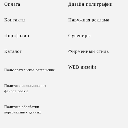
Оплата
Дизайн полиграфии
Контакты
Наружная реклама
Портфолио
Сувениры
Каталог
Фирменный стиль
WEB дизайн
Пользовательское соглашение
Политика использования
файлов cookie
Политика обработки
персональных данных