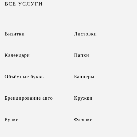
ВСЕ УСЛУГИ
Визитки
Листовки
Календари
Папки
Объёмные буквы
Баннеры
Брендирование авто
Кружки
Ручки
Флэшки