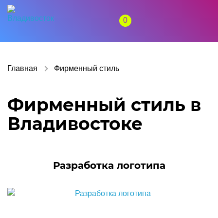
0
Главная
Фирменный стиль
Фирменный стиль в
Владивостоке
Разработка логотипа