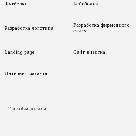
Футболки
Бейсболки
Разработка фирменного
Разработка логотипа
стиля
Landing page
Сайт-визитка
Интернет-магазин
Способы оплаты