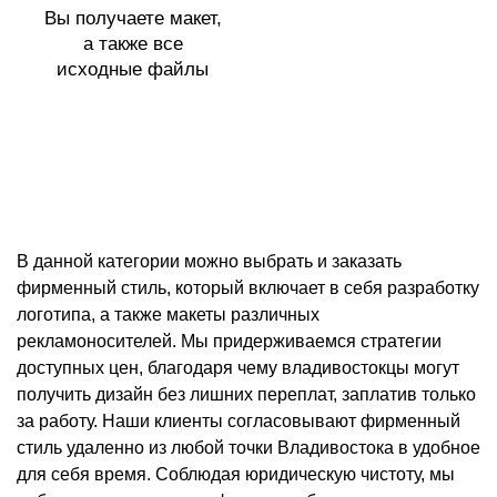
Вы получаете макет,
а также все
исходные файлы
В данной категории можно выбрать и заказать
фирменный стиль, который включает в себя разработку
логотипа, а также макеты различных
рекламоносителей. Мы придерживаемся стратегии
доступных цен, благодаря чему владивостокцы могут
получить дизайн без лишних переплат, заплатив только
за работу. Наши клиенты согласовывают фирменный
стиль удаленно из любой точки Владивостока в удобное
для себя время. Соблюдая юридическую чистоту, мы