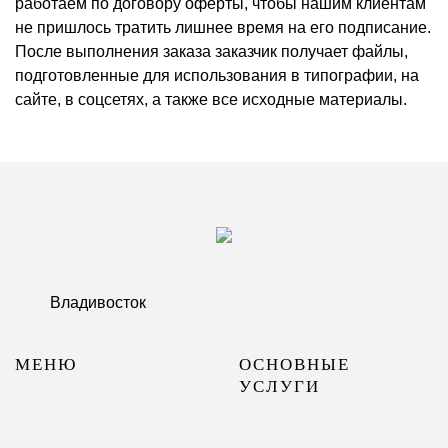
работаем по договору оферты, чтобы нашим клиентам
не пришлось тратить лишнее время на его подписание.
После выполнения заказа заказчик получает файлы,
подготовленные для использования в типографии, на
сайте, в соцсетях, а также все исходные материалы.
Владивосток
МЕНЮ
ОСНОВНЫЕ
УСЛУГИ