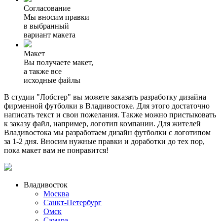
Согласование
Мы вносим правки
в выбранный
вариант макета
Макет
Вы получаете макет,
а также все
исходные файлы
В студии "Лобстер" вы можете заказать разработку дизайна
фирменной футболки в Владивостоке. Для этого достаточно
написать текст и свои пожелания. Также можно пристыковать
к заказу файл, например, логотип компании. Для жителей
Владивостока мы разработаем дизайн футболки с логотипом
за 1-2 дня. Вносим нужные правки и доработки до тех пор,
пока макет вам не понравится!
Владивосток
Москва
Санкт-Петербург
Омск
Самара