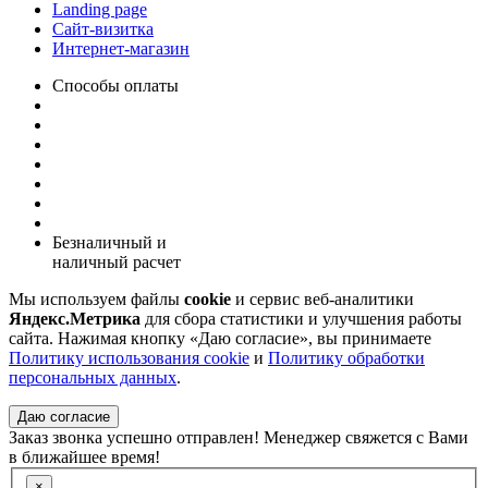
Landing page
Сайт-визитка
Интернет-магазин
Способы оплаты
Безналичный и
наличный расчет
Мы используем файлы
cookie
и сервис веб-аналитики
Яндекс.Метрика
для сбора статистики и улучшения работы
сайта. Нажимая кнопку «Даю согласие», вы принимаете
Политику использования cookie
и
Политику обработки
персональных данных
.
Даю согласие
Заказ звонка успешно отправлен! Менеджер свяжется с Вами
в ближайшее время!
×