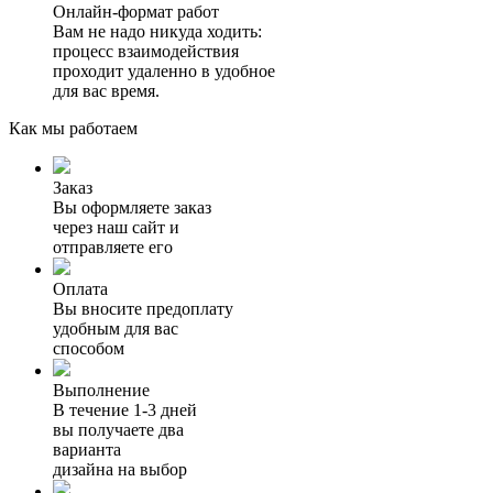
Онлайн-формат работ
Вам не надо никуда ходить:
процесс взаимодействия
проходит удаленно в удобное
для вас время.
Как мы работаем
Заказ
Вы оформляете заказ
через наш сайт и
отправляете его
Оплата
Вы вносите предоплату
удобным для вас
способом
Выполнение
В течение 1-3 дней
вы получаете два
варианта
дизайна на выбор