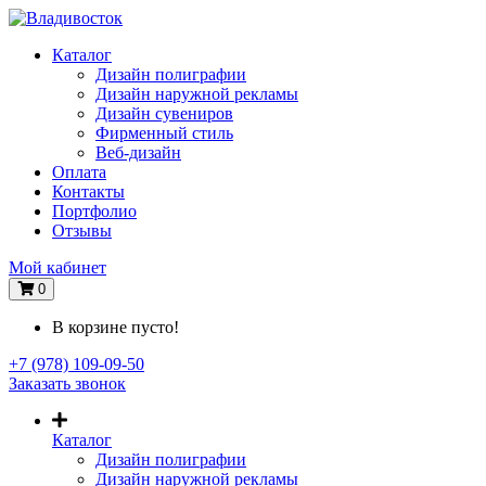
Каталог
Дизайн полиграфии
Дизайн наружной рекламы
Дизайн сувениров
Фирменный стиль
Веб-дизайн
Оплата
Контакты
Портфолио
Отзывы
Мой кабинет
0
В корзине пусто!
+7 (978) 109-09-50
Заказать звонок
Каталог
Дизайн полиграфии
Дизайн наружной рекламы