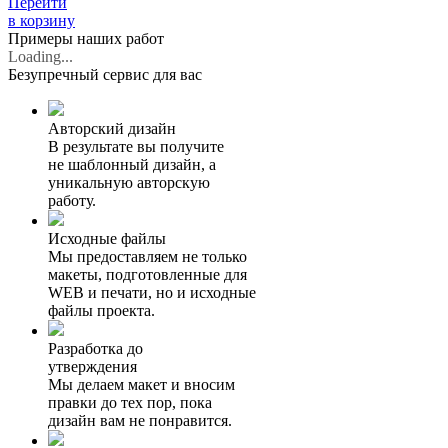
Перейти
в корзину
Примеры наших работ
Loading...
Безупречный
сервис для вас
Авторский дизайн
В результате вы получите
не шаблонный дизайн, а
уникальную авторскую
работу.
Исходные файлы
Мы предоставляем не только
макеты, подготовленные для
WEB и печати, но и исходные
файлы проекта.
Разработка до
утверждения
Мы делаем макет и вносим
правки до тех пор, пока
дизайн вам не понравится.