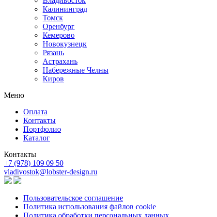
Владивосток
Калининград
Томск
Оренбург
Кемерово
Новокузнецк
Рязань
Астрахань
Набережные Челны
Киров
Меню
Оплата
Контакты
Портфолио
Каталог
Контакты
+7 (978) 109 09 50
vladivostok@lobster-design.ru
Пользовательское соглашение
Политика использования файлов cookie
Политика обработки персональных данных