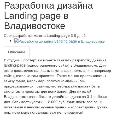
Разработка дизайна
Landing page в
Владивостоке
Срок разработки макета Landing-page 3-5 дней
Описание
В студии "Лобстер" вы можете заказать разработку дизайна
landing-page (одностраничного сайта) в Владивостоке. Для
этого достаточно написать текст и свои пожелания, например
сайты, которые вам нравятся. Также можно пристыковать к
заказу файл, например, логотип компании. Мы
придерживаемся правила, что веб-дизайн должен быть
стильным и простым для понимания. Для жителей
Владивостока разработаем дизайн лендинга за 3-4 рабочих
дня. Стоимость услуги - 12 000 руб. Учитываем все ваши
пожелания и вносим нужные правки и корректировки до тех
пор, пока макет страницы вам не понравится!