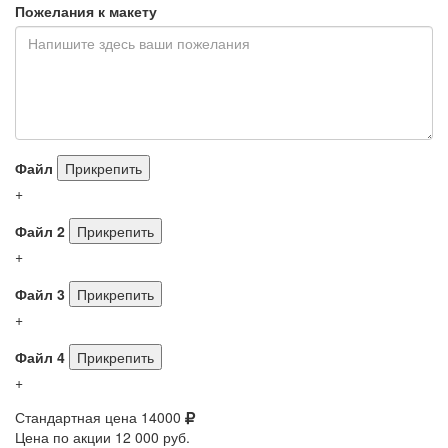
Пожелания к макету
Файл
Прикрепить
+
Файл 2
Прикрепить
+
Файл 3
Прикрепить
+
Файл 4
Прикрепить
+
Стандартная цена
14000
Цена по акции
12 000 руб.