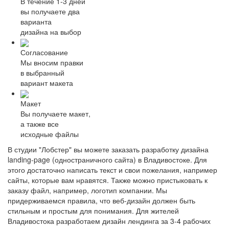
В течение 1-3 дней
вы получаете два
варианта
дизайна на выбор
Согласование
Мы вносим правки
в выбранный
вариант макета
Макет
Вы получаете макет,
а также все
исходные файлы
В студии "Лобстер" вы можете заказать разработку дизайна
landing-page (одностраничного сайта) в Владивостоке. Для
этого достаточно написать текст и свои пожелания, например
сайты, которые вам нравятся. Также можно пристыковать к
заказу файл, например, логотип компании. Мы
придерживаемся правила, что веб-дизайн должен быть
стильным и простым для понимания. Для жителей
Владивостока разработаем дизайн лендинга за 3-4 рабочих