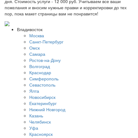
дня. Стоимость услуги - 12 000 руб. Учитываем все ваши
пожелания и вносим нужные правки и корректировки до тех
пор, пока макет страницы вам не понравится!
Владивосток
Москва
Санкт-Петербург
Омск
Самара
Ростов-на-Дону
Волгоград
Краснодар
Симферополь
Севастополь
Ялта
Новосибирск
Екатеринбург
Нижний Новгород
Казань
Челябинск
Уфа
Красноярск