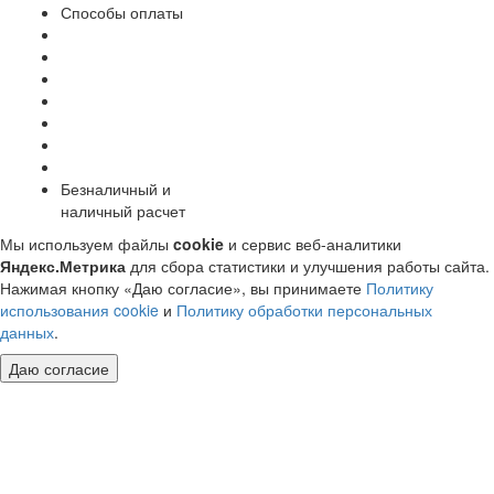
Способы оплаты
Безналичный и
наличный расчет
Мы используем файлы
cookie
и сервис веб-аналитики
Яндекс.Метрика
для сбора статистики и улучшения работы сайта.
Нажимая кнопку «Даю согласие», вы принимаете
Политику
использования cookie
и
Политику обработки персональных
данных
.
Даю согласие