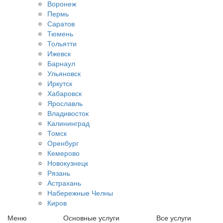
Воронеж
Пермь
Саратов
Тюмень
Тольятти
Ижевск
Барнаул
Ульяновск
Иркутск
Хабаровск
Ярославль
Владивосток
Калининград
Томск
Оренбург
Кемерово
Новокузнецк
Рязань
Астрахань
Набережные Челны
Киров
Меню
Основные услуги
Все услуги