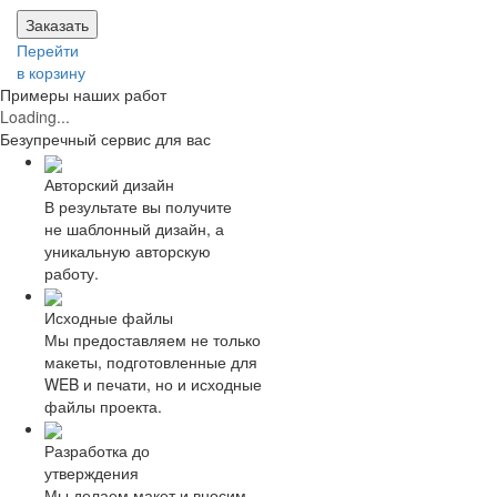
Заказать
Перейти
в корзину
Примеры наших работ
Loading...
Безупречный
сервис для вас
Авторский дизайн
В результате вы получите
не шаблонный дизайн, а
уникальную авторскую
работу.
Исходные файлы
Мы предоставляем не только
макеты, подготовленные для
WEB и печати, но и исходные
файлы проекта.
Разработка до
утверждения
Мы делаем макет и вносим