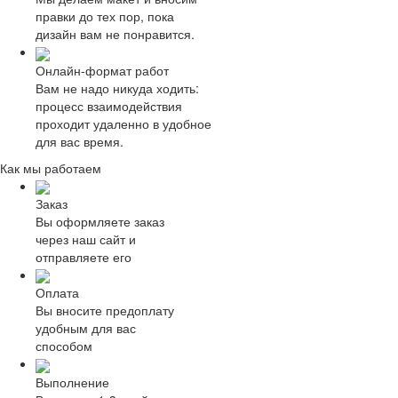
правки до тех пор, пока
дизайн вам не понравится.
Онлайн-формат работ
Вам не надо никуда ходить:
процесс взаимодействия
проходит удаленно в удобное
для вас время.
Как мы работаем
Заказ
Вы оформляете заказ
через наш сайт и
отправляете его
Оплата
Вы вносите предоплату
удобным для вас
способом
Выполнение