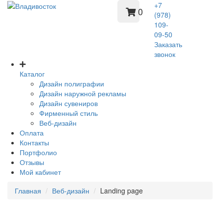
+7
0
(978)
109-
09-50
Заказать
звонок
Каталог
Дизайн полиграфии
Дизайн наружной рекламы
Дизайн сувениров
Фирменный стиль
Веб-дизайн
Оплата
Контакты
Портфолио
Отзывы
Мой кабинет
Главная
Веб-дизайн
Landing page